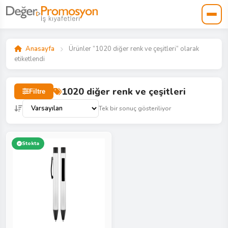
Anasayfa
Ürünler “1020 diğer renk ve çeşitleri” olarak
etiketlendi
1020 diğer renk ve çeşitleri
Filtre
Tek bir sonuç gösteriliyor
Stokta