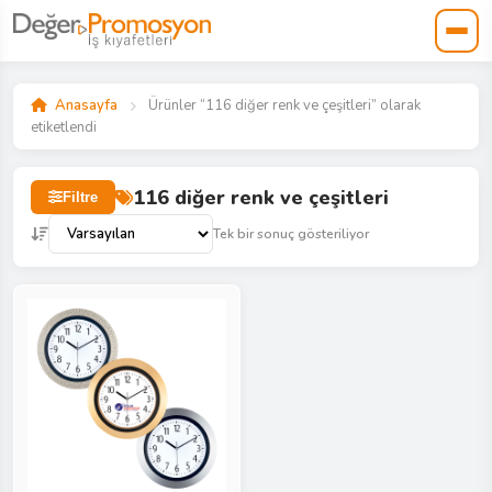
Anasayfa
Ürünler “116 diğer renk ve çeşitleri” olarak
etiketlendi
116 diğer renk ve çeşitleri
Filtre
Tek bir sonuç gösteriliyor