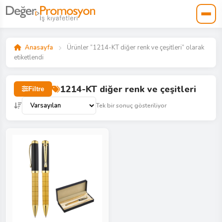
Anasayfa
Ürünler “1214-KT diğer renk ve çeşitleri” olarak
etiketlendi
1214-KT diğer renk ve çeşitleri
Filtre
Tek bir sonuç gösteriliyor