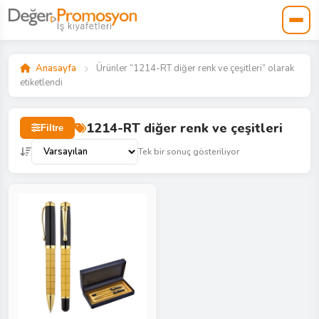
Anasayfa
Ürünler “1214-RT diğer renk ve çeşitleri” olarak
etiketlendi
1214-RT diğer renk ve çeşitleri
Filtre
Tek bir sonuç gösteriliyor