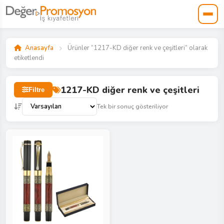
Anasayfa
Ürünler “1217-KD diğer renk ve çeşitleri” olarak
etiketlendi
1217-KD diğer renk ve çeşitleri
Filtre
Tek bir sonuç gösteriliyor