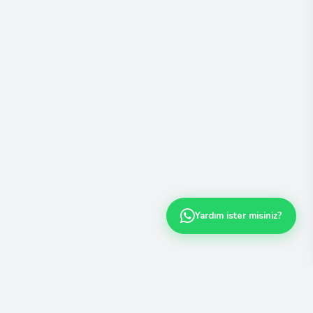
Yardım ister misiniz?