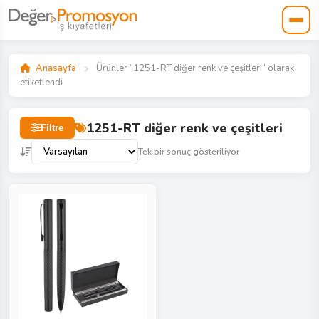
Anasayfa
Ürünler “1251-RT diğer renk ve çeşitleri” olarak
etiketlendi
1251-RT diğer renk ve çeşitleri
Filtre
Tek bir sonuç gösteriliyor