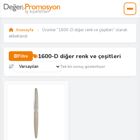
Anasayfa
Ürünler “1600-D diğer renk ve çeşitleri” olarak
etiketlendi
1600-D diğer renk ve çeşitleri
Filtre
Tek bir sonuç gösteriliyor