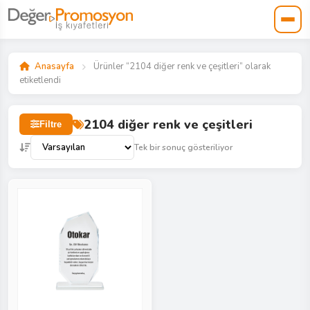
Anasayfa
Ürünler “2104 diğer renk ve çeşitleri” olarak
etiketlendi
2104 diğer renk ve çeşitleri
Filtre
Tek bir sonuç gösteriliyor