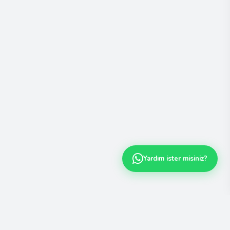
Yardım ister misiniz?