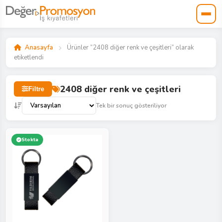
Anasayfa
Ürünler “2408 diğer renk ve çeşitleri” olarak
etiketlendi
2408 diğer renk ve çeşitleri
Filtre
Tek bir sonuç gösteriliyor
Stokta