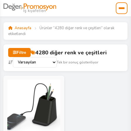
Anasayfa
Ürünler “4280 diğer renk ve çeşitleri” olarak
etiketlendi
4280 diğer renk ve çeşitleri
Filtre
Tek bir sonuç gösteriliyor