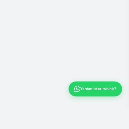
Yardım ister misiniz?