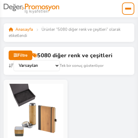
Anasayfa
Ürünler “5080 diğer renk ve çeşitleri” olarak
etiketlendi
5080 diğer renk ve çeşitleri
Filtre
Tek bir sonuç gösteriliyor