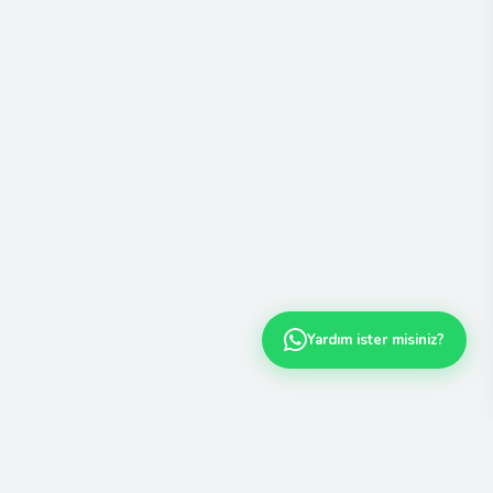
Yardım ister misiniz?