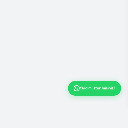
Yardım ister misiniz?