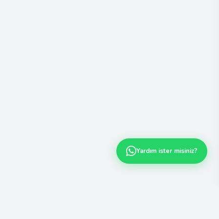
Yardım ister misiniz?