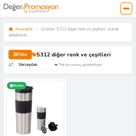
Anasayfa
Ürünler “5312 diğer renk ve çeşitleri” olarak
etiketlendi
5312 diğer renk ve çeşitleri
Filtre
Tek bir sonuç gösteriliyor
Stokta