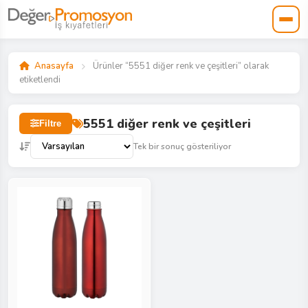
Anasayfa
Ürünler “5551 diğer renk ve çeşitleri” olarak
etiketlendi
5551 diğer renk ve çeşitleri
Filtre
Tek bir sonuç gösteriliyor