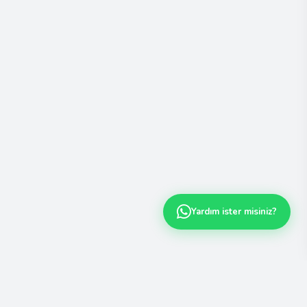
Yardım ister misiniz?