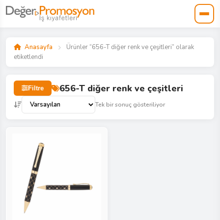
Anasayfa
Ürünler “656-T diğer renk ve çeşitleri” olarak
etiketlendi
656-T diğer renk ve çeşitleri
Filtre
Tek bir sonuç gösteriliyor