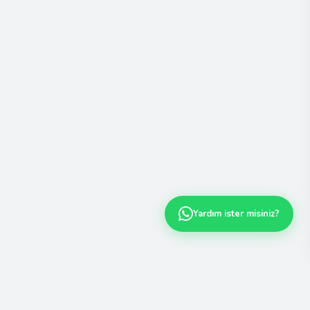
Yardım ister misiniz?