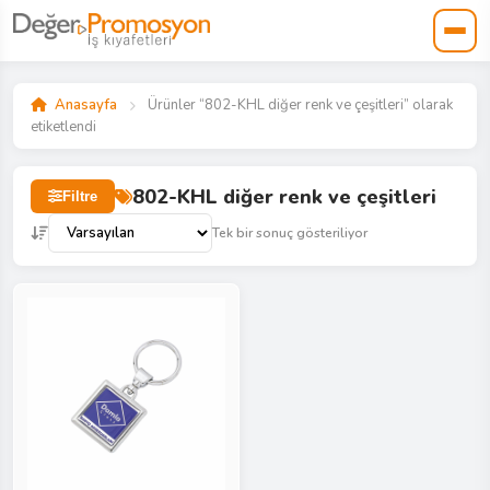
Anasayfa
Ürünler “802-KHL diğer renk ve çeşitleri” olarak
etiketlendi
802-KHL diğer renk ve çeşitleri
Filtre
Tek bir sonuç gösteriliyor