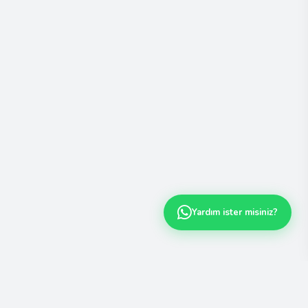
Yardım ister misiniz?