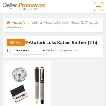
Anasayfa
Ürünler “Atatürk Lüks Kalem Setleri (2 li)” olarak
etiketlendi
Atatürk Lüks Kalem Setleri (2 li)
Filtre
Tek bir sonuç gösteriliyor