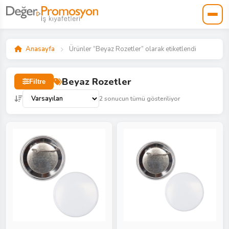
Anasayfa
Ürünler “Beyaz Rozetler” olarak etiketlendi
Beyaz Rozetler
Filtre
2 sonucun tümü gösteriliyor