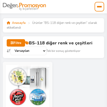
Anasayfa
Ürünler “BS-118 diğer renk ve çeşitleri” olarak
etiketlendi
BS-118 diğer renk ve çeşitleri
Filtre
Tek bir sonuç gösteriliyor