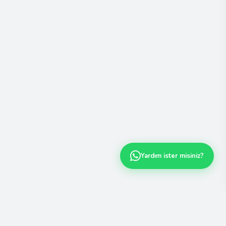
Yardım ister misiniz?