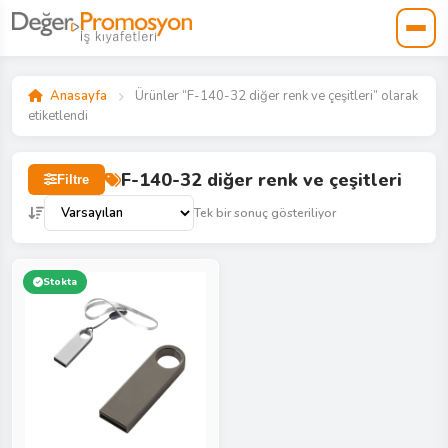
Anasayfa
Ürünler “F-140-32 diğer renk ve çeşitleri” olarak
etiketlendi
F-140-32 diğer renk ve çeşitleri
Filtre
Tek bir sonuç gösteriliyor
Stokta