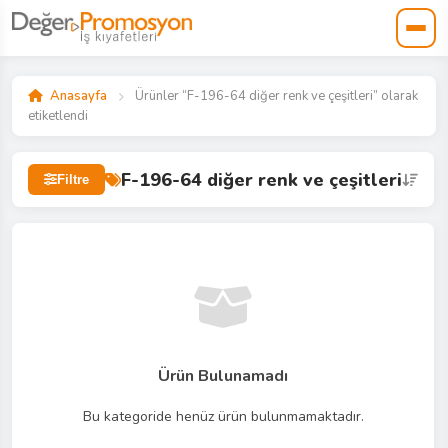
Anasayfa
Ürünler “F-196-64 diğer renk ve çeşitleri” olarak
etiketlendi
F-196-64 diğer renk ve çeşitleri
Filtre
Ürün Bulunamadı
Bu kategoride henüz ürün bulunmamaktadır.