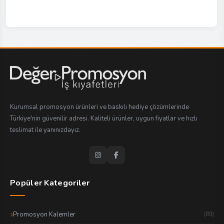
Kurumsal promosyon ürünleri ve baskılı hediye çözümlerinde
Türkiye'nin güvenilir adresi. Kaliteli ürünler, uygun fiyatlar ve hızlı
teslimat ile yanınızdayız.
Popüler Kategoriler
Promosyon Kalemler
(89)