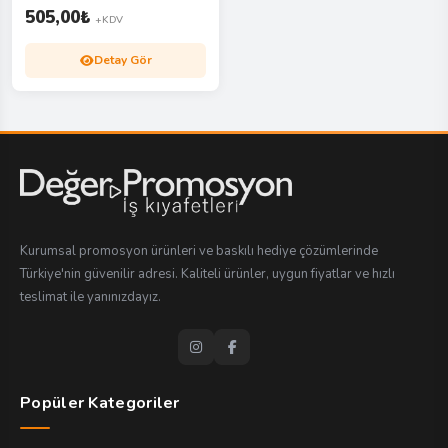
505,00
₺
+KDV
Detay Gör
Kurumsal promosyon ürünleri ve baskılı hediye çözümlerinde
Türkiye'nin güvenilir adresi. Kaliteli ürünler, uygun fiyatlar ve hızlı
teslimat ile yanınızdayız.
Popüler Kategoriler