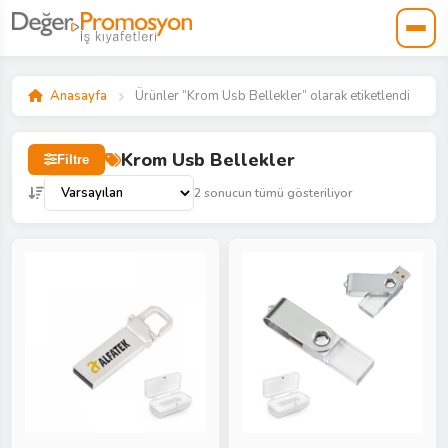
Anasayfa
Ürünler “Krom Usb Bellekler” olarak etiketlendi
Krom Usb Bellekler
Filtre
2 sonucun tümü gösteriliyor