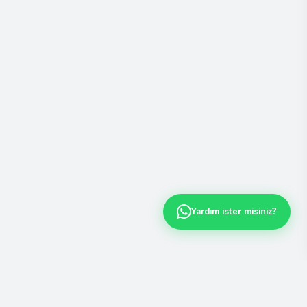
Yardım ister misiniz?