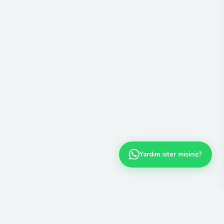
Yardım ister misiniz?