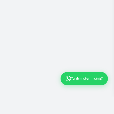
Yardım ister misiniz?