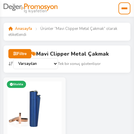
Anasayfa
Ürünler “Mavi Clipper Metal Çakmak” olarak
etiketlendi
Mavi Clipper Metal Çakmak
Filtre
Tek bir sonuç gösteriliyor
Stokta