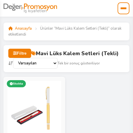
Anasayfa
Ürünler “Mavi Lüks Kalem Setleri (Tekli)” olarak
etiketlendi
Mavi Lüks Kalem Setleri (Tekli)
Filtre
Tek bir sonuç gösteriliyor
Stokta