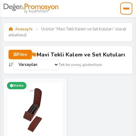
Anasayfa
Ürünler “Mavi Tekli Kalem ve Set Kutuları” olarak
etiketlendi
Mavi Tekli Kalem ve Set Kutuları
Filtre
Tek bir sonuç gösteriliyor
Stokta