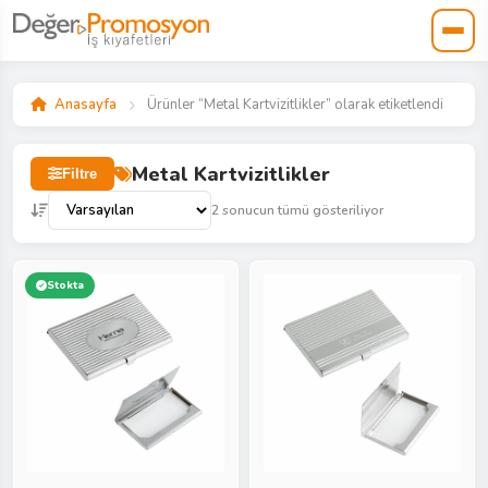
Anasayfa
Ürünler “Metal Kartvizitlikler” olarak etiketlendi
Metal Kartvizitlikler
Filtre
2 sonucun tümü gösteriliyor
Stokta