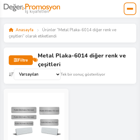
Anasayfa
Ürünler “Metal Plaka-6014 diğer renk ve
çeşitleri” olarak etiketlendi
Metal Plaka-6014 diğer renk ve
Filtre
çeşitleri
Tek bir sonuç gösteriliyor