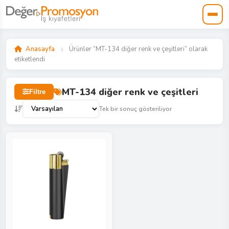
Anasayfa
Ürünler “MT-134 diğer renk ve çeşitleri” olarak
etiketlendi
MT-134 diğer renk ve çeşitleri
Filtre
Tek bir sonuç gösteriliyor