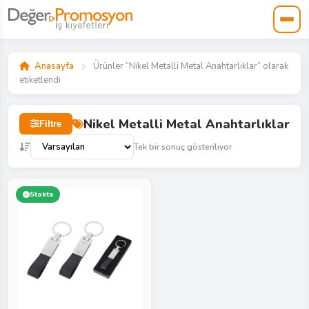
Anasayfa
Ürünler “Nikel Metalli Metal Anahtarlıklar” olarak
etiketlendi
Nikel Metalli Metal Anahtarlıklar
Filtre
Tek bir sonuç gösteriliyor
Stokta