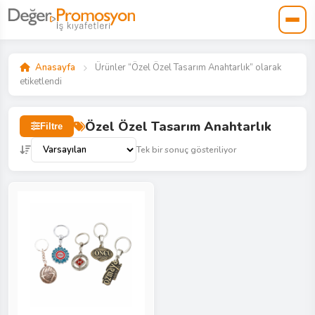
Anasayfa
Ürünler “Özel Özel Tasarım Anahtarlık” olarak
etiketlendi
Özel Özel Tasarım Anahtarlık
Filtre
Tek bir sonuç gösteriliyor