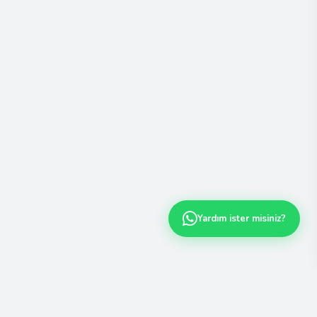
Yardım ister misiniz?