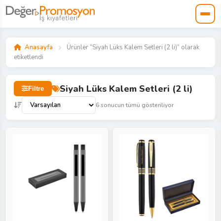
Anasayfa
Ürünler “Siyah Lüks Kalem Setleri (2 li)” olarak
etiketlendi
Siyah Lüks Kalem Setleri (2 li)
Filtre
6 sonucun tümü gösteriliyor