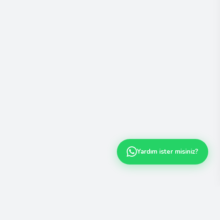
Yardım ister misiniz?