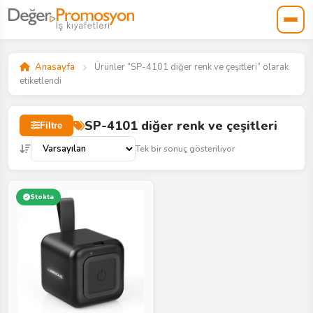
Anasayfa
Ürünler “SP-4101 diğer renk ve çeşitleri” olarak
etiketlendi
SP-4101 diğer renk ve çeşitleri
Filtre
Tek bir sonuç gösteriliyor
Stokta