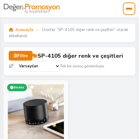
Anasayfa
Ürünler “SP-4105 diğer renk ve çeşitleri” olarak
etiketlendi
SP-4105 diğer renk ve çeşitleri
Filtre
Tek bir sonuç gösteriliyor
Stokta