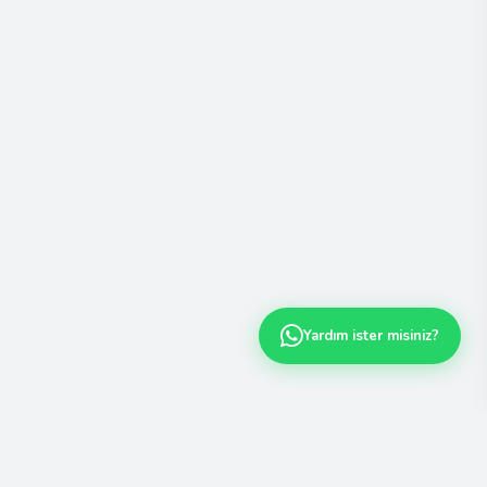
Yardım ister misiniz?