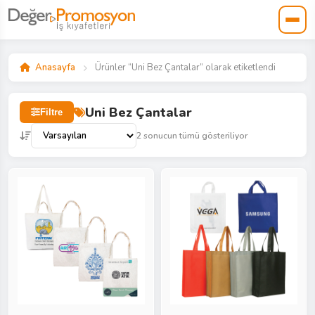
Anasayfa
Ürünler “Uni Bez Çantalar” olarak etiketlendi
Uni Bez Çantalar
Filtre
2 sonucun tümü gösteriliyor